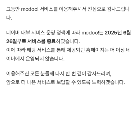
그동안 modoo! 서비스를 이용해주셔서 진심으로 감사드립니
다.
네이버 내부 서비스 운영 정책에 따라 modoo!는
2025년 6월
26일부로 서비스를 종료
하였습니다.
이에 따라 해당 서비스를 통해 제공되던 홈페이지는 더 이상 네
이버에서 운영되지 않습니다.
이용해주신 모든 분들께 다시 한 번 깊이 감사드리며,
앞으로 더 나은 서비스로 보답할 수 있도록 노력하겠습니다.