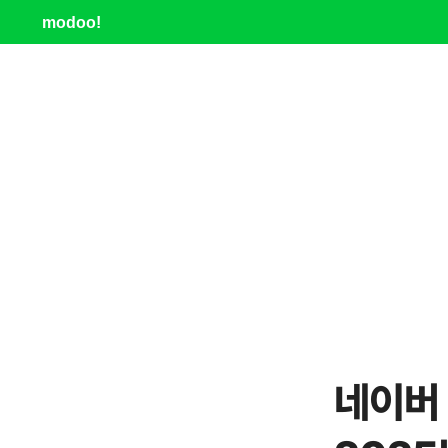
modoo!
네이버 