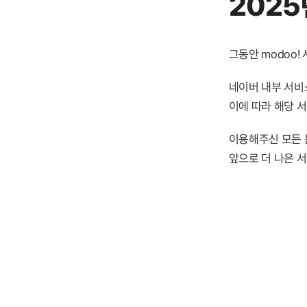
2025
그동안 modoo
네이버 내부 서비스
이에 따라 해당 
이용해주신 모든 
앞으로 더 나은 