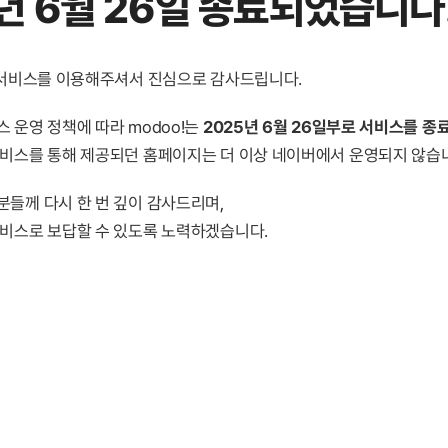
년 6월 26일 종료
되었습니다
! 서비스를 이용해주셔서 진심으로 감사드립니다.
 운영 정책에 따라 modoo!는
2025년 6월 26일부로 서비스를 종
서비스를 통해 제공되던 홈페이지는 더 이상 네이버에서 운영되지 않습
분들께 다시 한 번 깊이 감사드리며,
서비스로 보답할 수 있도록 노력하겠습니다.