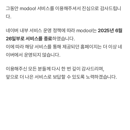
그동안 modoo! 서비스를 이용해주셔서 진심으로 감사드립니
다.
네이버 내부 서비스 운영 정책에 따라 modoo!는
2025년 6월
26일부로 서비스를 종료
하였습니다.
이에 따라 해당 서비스를 통해 제공되던 홈페이지는 더 이상 네
이버에서 운영되지 않습니다.
이용해주신 모든 분들께 다시 한 번 깊이 감사드리며,
앞으로 더 나은 서비스로 보답할 수 있도록 노력하겠습니다.