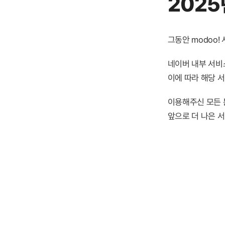
2025
그동안 modoo
네이버 내부 서비스
이에 따라 해당 
이용해주신 모든 
앞으로 더 나은 