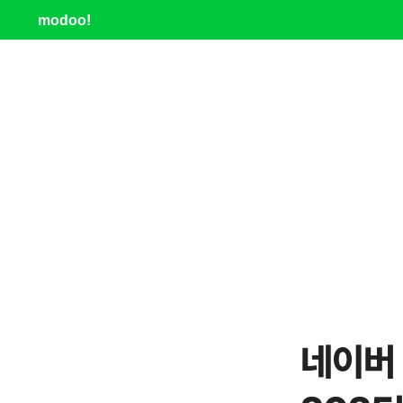
modoo!
네이버 