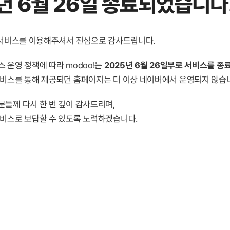
년 6월 26일 종료
되었습니다
! 서비스를 이용해주셔서 진심으로 감사드립니다.
 운영 정책에 따라 modoo!는
2025년 6월 26일부로 서비스를 종
서비스를 통해 제공되던 홈페이지는 더 이상 네이버에서 운영되지 않습
분들께 다시 한 번 깊이 감사드리며,
서비스로 보답할 수 있도록 노력하겠습니다.