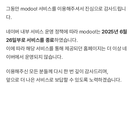
그동안 modoo! 서비스를 이용해주셔서 진심으로 감사드립니
다.
네이버 내부 서비스 운영 정책에 따라 modoo!는
2025년 6월
26일부로 서비스를 종료
하였습니다.
이에 따라 해당 서비스를 통해 제공되던 홈페이지는 더 이상 네
이버에서 운영되지 않습니다.
이용해주신 모든 분들께 다시 한 번 깊이 감사드리며,
앞으로 더 나은 서비스로 보답할 수 있도록 노력하겠습니다.