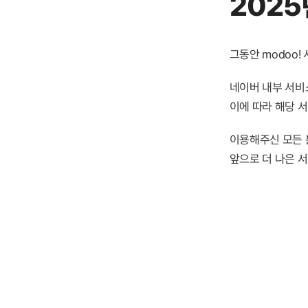
2025
그동안 modoo
네이버 내부 서비스
이에 따라 해당 
이용해주신 모든 
앞으로 더 나은 