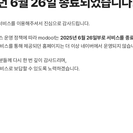
년 6월 26일 종료
되었습니다
! 서비스를 이용해주셔서 진심으로 감사드립니다.
 운영 정책에 따라 modoo!는
2025년 6월 26일부로 서비스를 종
서비스를 통해 제공되던 홈페이지는 더 이상 네이버에서 운영되지 않습
분들께 다시 한 번 깊이 감사드리며,
서비스로 보답할 수 있도록 노력하겠습니다.