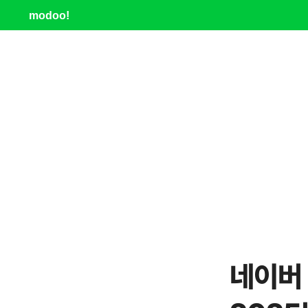
modoo!
네이버 