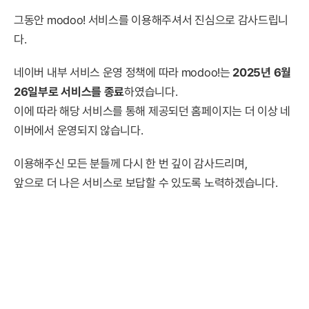
그동안 modoo! 서비스를 이용해주셔서 진심으로 감사드립니
다.
네이버 내부 서비스 운영 정책에 따라 modoo!는
2025년 6월
26일부로 서비스를 종료
하였습니다.
이에 따라 해당 서비스를 통해 제공되던 홈페이지는 더 이상 네
이버에서 운영되지 않습니다.
이용해주신 모든 분들께 다시 한 번 깊이 감사드리며,
앞으로 더 나은 서비스로 보답할 수 있도록 노력하겠습니다.